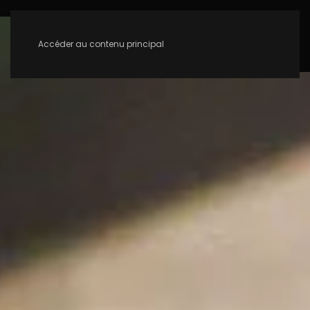
Accéder au contenu principal