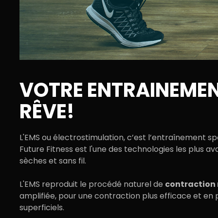
VOTRE ENTRAINEMEN
RÊVE!
L'EMS ou électrostimulation, c’est l’entraînement 
Future Fitness est l'une des
technologies les plus a
sèches et sans fil.
L'EMS reproduit le procédé naturel de
contraction 
amplifiée, pour une contraction plus efficace et en 
superficiels.