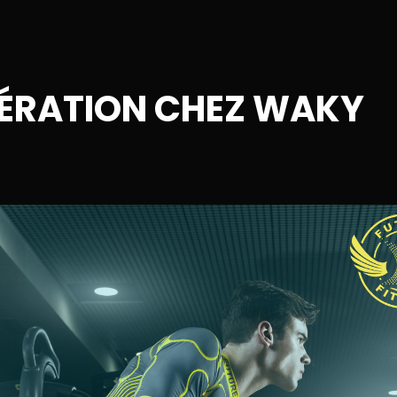
NÉRATION CHEZ WAKY