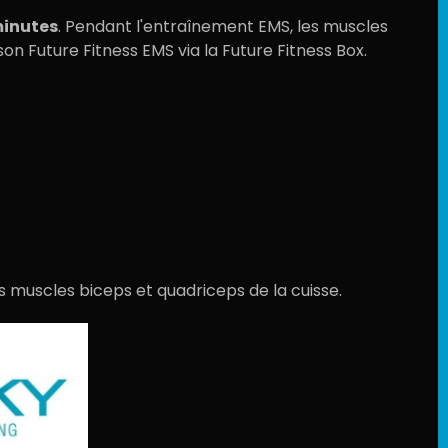
inutes
. Pendant l'entraînement EMS, les muscles
son Future Fitness EMS via la
Future Fitness Box
.
les muscles biceps et quadriceps de la cuisse.