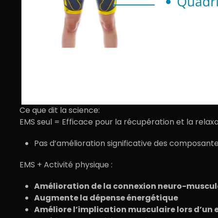
Ce que dit la science:
EMS seul = Efficace pour la récupération et la relax
Pas d’amélioration significative des composante
EMS + Activité physique :
Amélioration de la connexion neuro-muscul
Augmente la dépense énergétique
Améliore l’implication musculaire lors d’un 