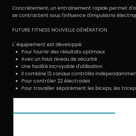
Concrètement, un entraînement rapide permet d'at
se contractent sous l'influence d'
impulsions électri
FUTURE FITNESS NOUVELLE GÉNÉRATION
L' équipement est développé:
Pour fournir des résultats optimaux
Avec un haut niveau de sécurité
Une facilité incroyable d'utilisation
Il combine 12 canaux contrôlés indépendamme
Pour contrôler 22 électrodes
Pour travailler séparément les biceps, les triceps