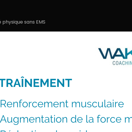
té physique sans EMS