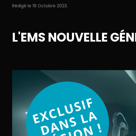
Rédigé le
19 Octobre 2023
.
L'EMS NOUVELLE GÉ